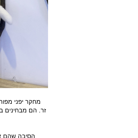
מחקר יפני מפור
זר. הם מבחינים ב
הסיבה שהם אי