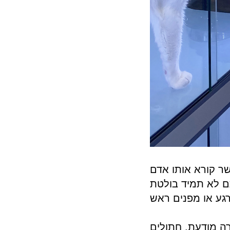
ר קורא אותו אדם
ם לא תמיד בולטת
לרגע או מפנים ראש
ה מודעת. חתולים