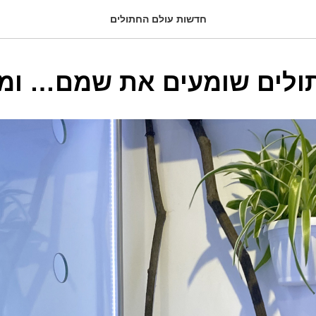
חדשות עולם החתולים
תולים שומעים את שמם… ומ