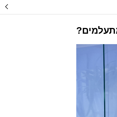
תעלמים