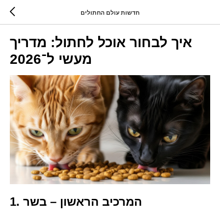
חדשות עולם החתולים
איך לבחור אוכל לחתול: מדריך
מעשי ל־2026
1. המרכיב הראשון – בשר